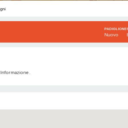
gni
PADIGLIONE
Nuovo
Informazione .