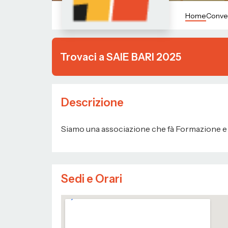
Home
Conve
Trovaci a SAIE BARI 2025
Descrizione
Siamo una associazione che fà Formazione e 
Sedi e Orari