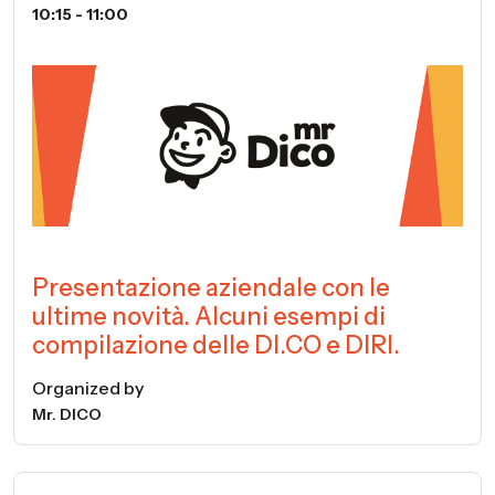
10:15 - 11:00
Presentazione aziendale con le
ultime novità. Alcuni esempi di
compilazione delle DI.CO e DIRI.
Organized by
Mr. DICO