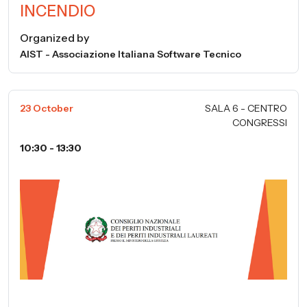
INCENDIO
Organized by
AIST - Associazione Italiana Software Tecnico
23 October
SALA 6 - CENTRO
CONGRESSI
10:30 - 13:30