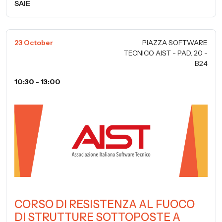
SAIE
23 October
PIAZZA SOFTWARE
TECNICO AIST - PAD. 20 -
B24
10:30 - 13:00
CORSO DI RESISTENZA AL FUOCO
DI STRUTTURE SOTTOPOSTE A