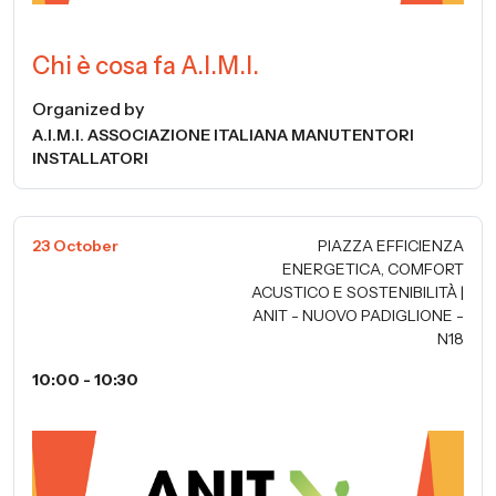
Chi è cosa fa A.I.M.I.
Organized by
A.I.M.I. ASSOCIAZIONE ITALIANA MANUTENTORI
INSTALLATORI
23 October
PIAZZA EFFICIENZA
ENERGETICA, COMFORT
ACUSTICO E SOSTENIBILITÀ |
ANIT - NUOVO PADIGLIONE -
N18
10:00 - 10:30