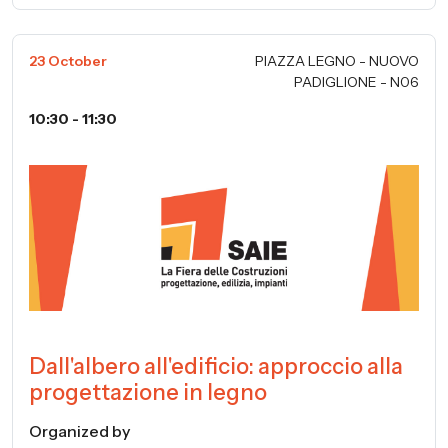
23 October
PIAZZA LEGNO - NUOVO
PADIGLIONE - N06
10:30 - 11:30
Dall'albero all'edificio: approccio alla
progettazione in legno
Organized by