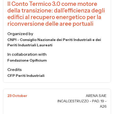
Il Conto Termico 3.0 come motore
della transizione: dall’efficienza degli
edifici al recupero energetico per la
riconversione delle aree portuali
Organized by
CNPI - Consiglio Nazionale dei Periti Industriali e dei
Periti Industriali Laureati
In collaboration with
Fondazione Opificium
Credits
CFP Periti Industriali
23 October
ARENA SAIE
INCALCESTRUZZO - PAD. 19 -
A26