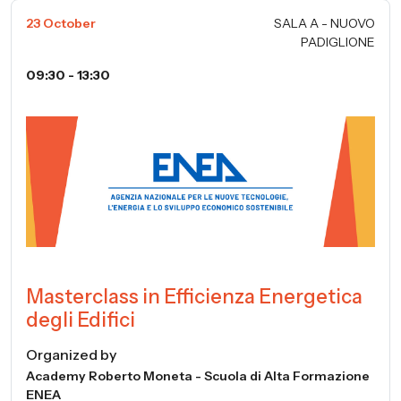
23 October
SALA A - NUOVO
PADIGLIONE
09:30 - 13:30
Masterclass in Efficienza Energetica
degli Edifici
Organized by
Academy Roberto Moneta - Scuola di Alta Formazione
ENEA