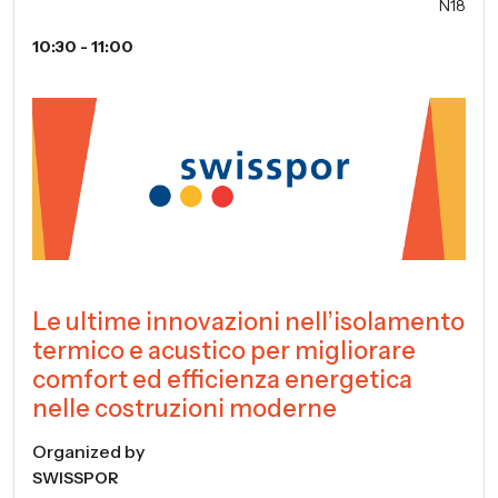
N18
10:30 - 11:00
Le ultime innovazioni nell’isolamento
termico e acustico per migliorare
comfort ed efficienza energetica
nelle costruzioni moderne
Organized by
SWISSPOR