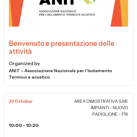
Benvenuto e presentazione delle
attività
Organized by
ANIT – Associazione Nazionale per l’Isolamento
Termico e acustico
23 October
AREA DIMOSTRATIVA SAIE
IMPIANTI - NUOVO
PADIGLIONE - F16
10:00 - 10:20