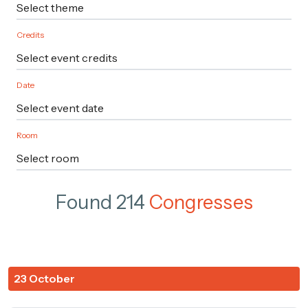
Credits
Date
Room
Found 214
Congresses
23 October