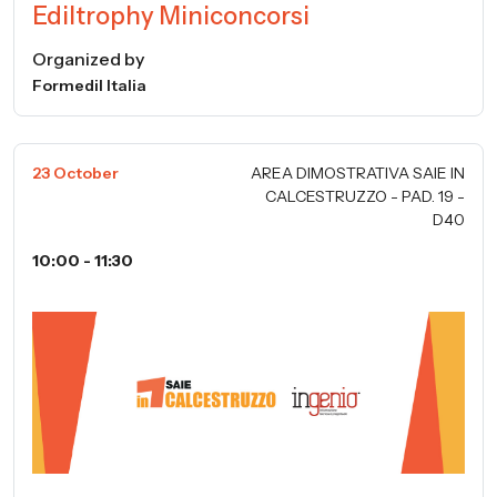
Ediltrophy Miniconcorsi
Organized by
Formedil Italia
23 October
AREA DIMOSTRATIVA SAIE IN
CALCESTRUZZO - PAD. 19 -
D40
10:00 - 11:30