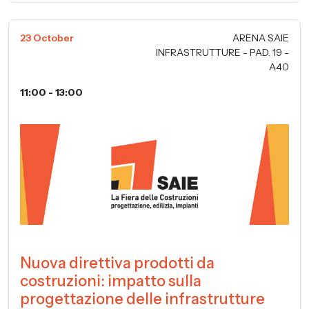
23 October
ARENA SAIE
INFRASTRUTTURE - PAD. 19 -
A40
11:00 - 13:00
Nuova direttiva prodotti da
costruzioni: impatto sulla
progettazione delle infrastrutture