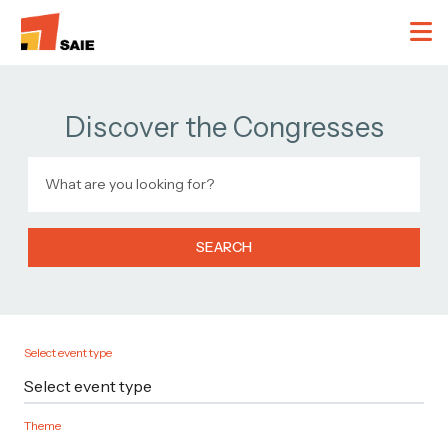
Discover the Congresses
SEARCH
Select event type
Theme