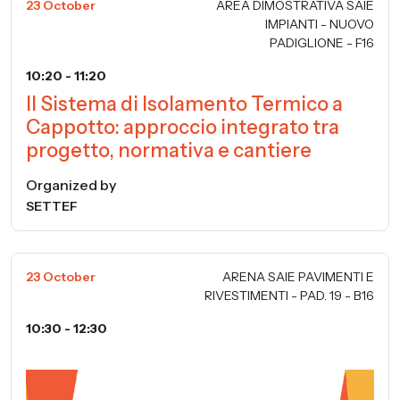
23 October
AREA DIMOSTRATIVA SAIE
IMPIANTI - NUOVO
PADIGLIONE - F16
10:20 - 11:20
Il Sistema di Isolamento Termico a
Cappotto: approccio integrato tra
progetto, normativa e cantiere
Organized by
SETTEF
23 October
ARENA SAIE PAVIMENTI E
RIVESTIMENTI - PAD. 19 - B16
10:30 - 12:30