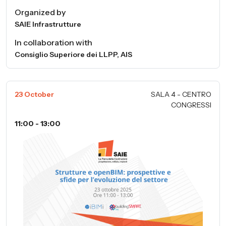
Organized by
SAIE Infrastrutture
In collaboration with
Consiglio Superiore dei LLPP, AIS
23 October
SALA 4 - CENTRO
CONGRESSI
11:00 - 13:00