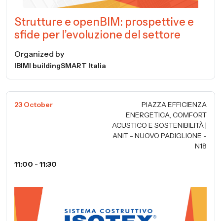
Strutture e openBIM: prospettive e
sfide per l’evoluzione del settore
Organized by
IBIMI buildingSMART Italia
23 October
PIAZZA EFFICIENZA
ENERGETICA, COMFORT
ACUSTICO E SOSTENIBILITÀ |
ANIT - NUOVO PADIGLIONE -
N18
11:00 - 11:30