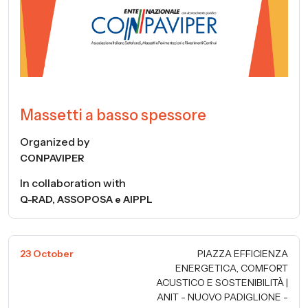
Massetti a basso spessore
Organized by
CONPAVIPER
In collaboration with
Q-RAD, ASSOPOSA e AIPPL
23 October
PIAZZA EFFICIENZA
ENERGETICA, COMFORT
ACUSTICO E SOSTENIBILITÀ |
ANIT - NUOVO PADIGLIONE -