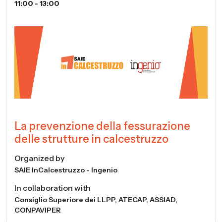
11:00 - 13:00
La prevenzione della fessurazione
delle strutture in calcestruzzo
Organized by
SAIE InCalcestruzzo - Ingenio
In collaboration with
Consiglio Superiore dei LLPP, ATECAP, ASSIAD,
CONPAVIPER