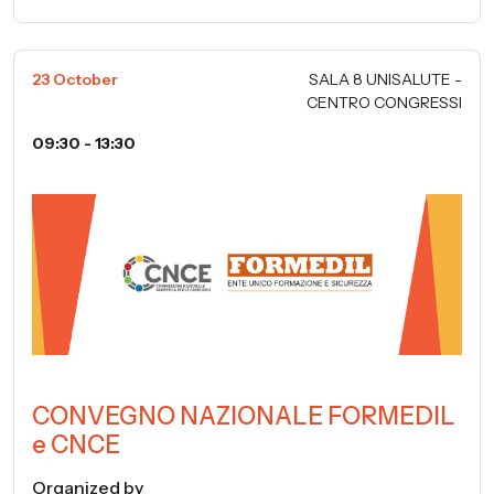
23 October
SALA 8 UNISALUTE -
CENTRO CONGRESSI
09:30 - 13:30
CONVEGNO NAZIONALE FORMEDIL
e CNCE
Organized by