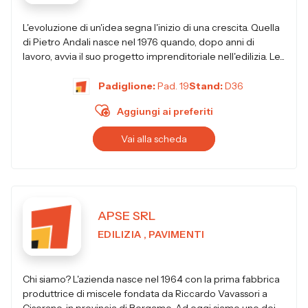
L'evoluzione di un'idea segna l'inizio di una crescita. Quella
di Pietro Andali nasce nel 1976 quando, dopo anni di
lavoro, avvia il suo progetto imprenditoriale nell'edilizia. Le...
Padiglione:
Pad. 19
Stand:
D36
Aggiungi ai preferiti
Vai alla scheda
APSE SRL
EDILIZIA , PAVIMENTI
Chi siamo? L'azienda nasce nel 1964 con la prima fabbrica
produttrice di miscele fondata da Riccardo Vavassori a