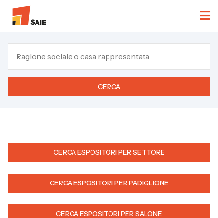
CERCA
CERCA ESPOSITORI PER SETTORE
CERCA ESPOSITORI PER PADIGLIONE
CERCA ESPOSITORI PER SALONE