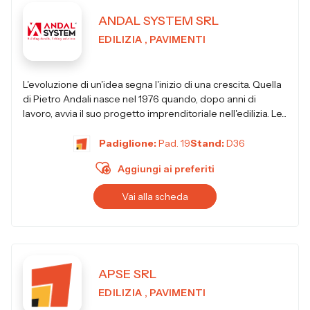
ANDAL SYSTEM SRL
EDILIZIA , PAVIMENTI
L'evoluzione di un'idea segna l'inizio di una crescita. Quella
di Pietro Andali nasce nel 1976 quando, dopo anni di
lavoro, avvia il suo progetto imprenditoriale nell'edilizia. Le...
Padiglione:
Pad. 19
Stand:
D36
Aggiungi ai preferiti
Vai alla scheda
APSE SRL
EDILIZIA , PAVIMENTI