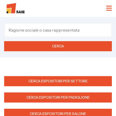
CERCA
CERCA ESPOSITORI PER SETTORE
CERCA ESPOSITORI PER PADIGLIONE
CERCA ESPOSITORI PER SALONE