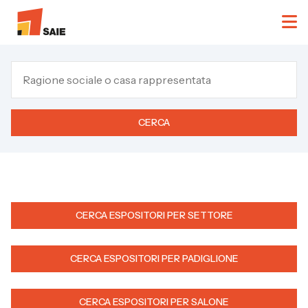
CERCA
CERCA ESPOSITORI PER SETTORE
CERCA ESPOSITORI PER PADIGLIONE
CERCA ESPOSITORI PER SALONE