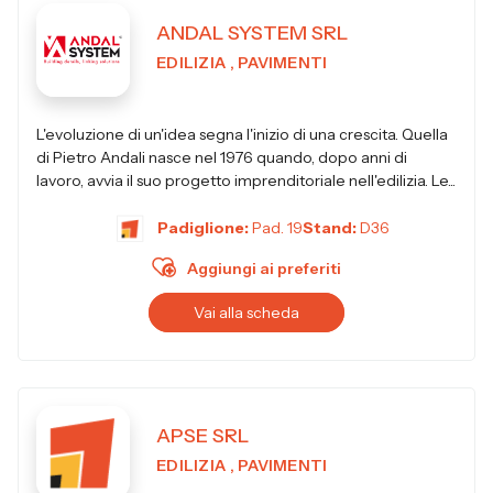
ANDAL SYSTEM SRL
EDILIZIA , PAVIMENTI
L'evoluzione di un'idea segna l'inizio di una crescita. Quella
di Pietro Andali nasce nel 1976 quando, dopo anni di
lavoro, avvia il suo progetto imprenditoriale nell'edilizia. Le...
Padiglione:
Pad. 19
Stand:
D36
Aggiungi ai preferiti
Vai alla scheda
APSE SRL
EDILIZIA , PAVIMENTI