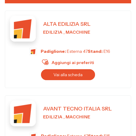
ALTA EDILIZIA SRL
EDILIZIA , MACCHINE
Padiglione:
Esterna 47
Stand:
E16
Aggiungi ai preferiti
Vai alla scheda
AVANT TECNO ITALIA SRL
EDILIZIA , MACCHINE