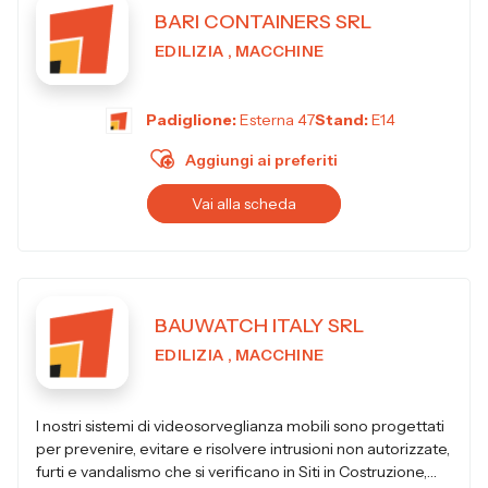
BARI CONTAINERS SRL
EDILIZIA , MACCHINE
Padiglione:
Esterna 47
Stand:
E14
Aggiungi ai preferiti
Vai alla scheda
BAUWATCH ITALY SRL
EDILIZIA , MACCHINE
I nostri sistemi di videosorveglianza mobili sono progettati
per prevenire, evitare e risolvere intrusioni non autorizzate,
furti e vandalismo che si verificano in Siti in Costruzione,