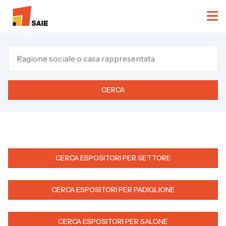
CERCA
CERCA ESPOSITORI PER SETTORE
CERCA ESPOSITORI PER PADIGLIONE
CERCA ESPOSITORI PER SALONE