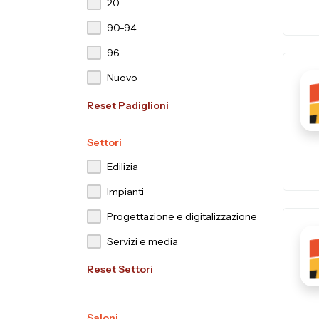
20
90-94
96
Nuovo
Reset Padiglioni
Settori
Edilizia
Impianti
Progettazione e digitalizzazione
Servizi e media
Reset Settori
Saloni