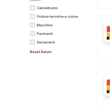
Calcestruzzo
Finiture tecniche e colore
Macchine
Pavimenti
Serramenti
Reset Saloni