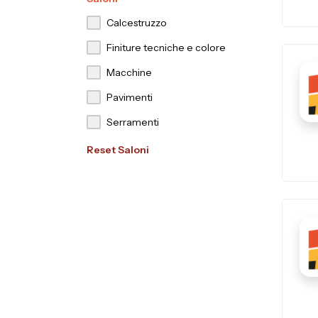
Calcestruzzo
Finiture tecniche e colore
Macchine
Pavimenti
Serramenti
Reset Saloni