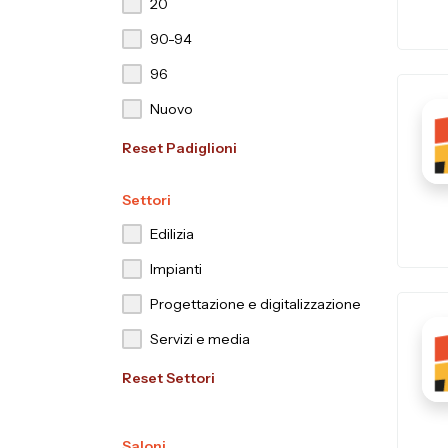
20
90-94
96
Nuovo
Reset Padiglioni
Settori
Edilizia
Impianti
Progettazione e digitalizzazione
Servizi e media
Reset Settori
Saloni