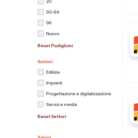
20
90-94
96
Nuovo
Reset Padiglioni
Settori
Edilizia
Impianti
Progettazione e digitalizzazione
Servizi e media
Reset Settori
Saloni