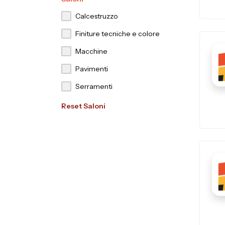
Calcestruzzo
Finiture tecniche e colore
Macchine
Pavimenti
Serramenti
Reset Saloni